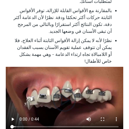
لمتطلبات أسنانك.
بالمقارنة مع الأقواس القابلة للإزالة، توفر الأقواس
الثابتة حركات أكثر تحكمًا ودقة. نظرًا لأن الدعامة أكثر
دقة، تكون النتائج أكثر استقرارًا وبالتالي من المرجح
أن تبقى الأسنان في وضعها الجديد.
نظرًا لأنه لا يمكن إزالة الأقواس الثابتة أثناء العلاج، فلا
يمكن أن تتوقف عملية تقويم الأسنان بسبب الفقدان
أو اللامبالاة تجاه ارتداء الدعامة - وهي مهمة بشكل
خاص للأطفال!