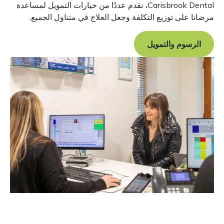
Carisbrook Dental، نقدم عددًا من خيارات التمويل لمساعدة
مرضانا على توزيع التكلفة وجعل العلاج في متناول الجميع.
الرسوم والتمويل