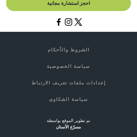
احجز استشارة مجانية
الشروط والأحكام
سياسة الخصوصية
إعدادات ملفات تعريف الارتباط
سياسة الشكاوى
تم تطوير الموقع بواسطة
مسرّع الأسنان