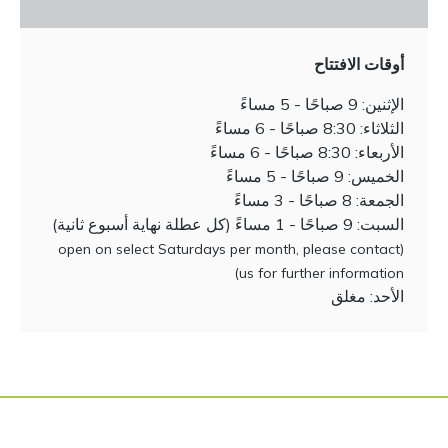
أوقات الافتتاح
الإثنين: 9 صباحًا - 5 مساءً
الثلاثاء: 8:30 صباحًا - 6 مساءً
الأربعاء: 8:30 صباحًا - 6 مساءً
الخميس: 9 صباحًا - 5 مساءً
الجمعة: 8 صباحًا - 3 مساءً
السبت: 9 صباحًا - 1 مساءً (كل عطلة نهاية أسبوع ثانية)
(open on select Saturdays per month, please contact
us for further information)
الأحد: مغلق