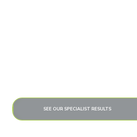
SEE OUR SPECIALIST RESULTS