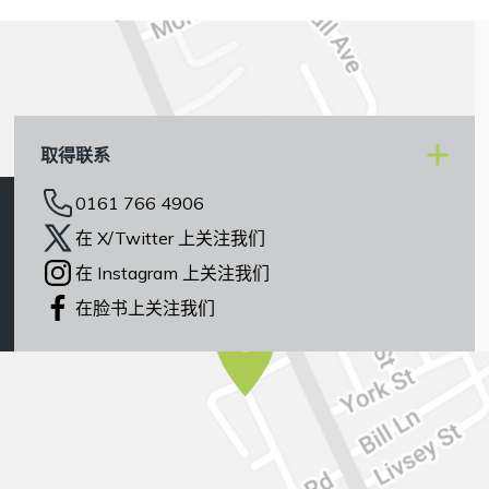
取得联系
0161 766 4906
在 X/Twitter 上关注我们
在 Instagram 上关注我们
在脸书上关注我们