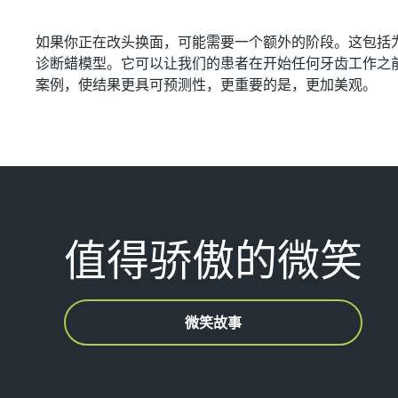
如果你正在改头换面，可能需要一个额外的阶段。这包括为您
诊断蜡模型。它可以让我们的患者在开始任何牙齿工作之
案例，使结果更具可预测性，更重要的是，更加美观。
值得骄傲的微笑
微笑故事