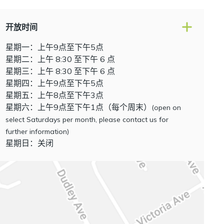
开放时间
星期一：上午9点至下午5点
星期二：上午 8:30 至下午 6 点
星期三：上午 8:30 至下午 6 点
星期四：上午9点至下午5点
星期五：上午8点至下午3点
星期六：上午9点至下午1点（每个周末）
(open on
select Saturdays per month, please contact us for
further information)
星期日：关闭