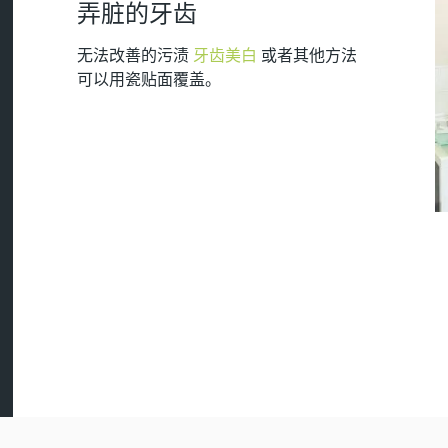
弄脏的牙齿
无法改善的污渍
牙齿美白
或者其他方法
可以用瓷贴面覆盖。