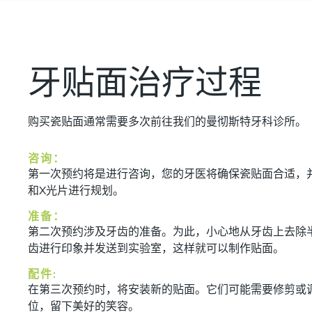
牙贴面治疗过程
购买瓷贴面通常需要多次前往我们的曼彻斯特牙科诊所。
咨询：
第一次预约将是进行咨询，您的牙医将确保瓷贴面合适，
和X光片进行规划。
准备：
第二次预约涉及牙齿的准备。为此，小心地从牙齿上去除
齿进行印象并发送到实验室，这样就可以制作贴面。
配件:
在第三次预约时，将安装新的贴面。它们可能需要修剪或
位，留下美好的笑容。