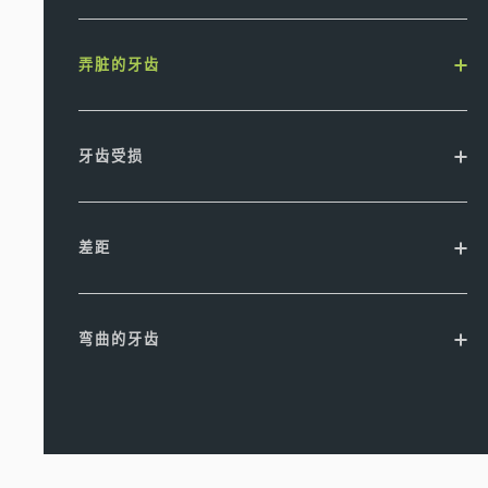
弄脏的牙齿
牙齿受损
差距
弯曲的牙齿