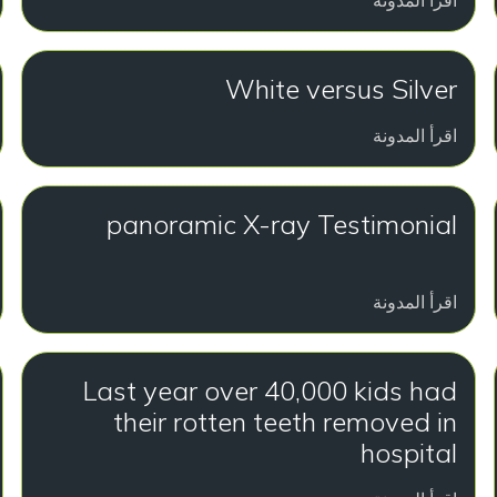
اقرأ المدونة
White versus Silver
اقرأ المدونة
panoramic X-ray Testimonial
اقرأ المدونة
Last year over 40,000 kids had
their rotten teeth removed in
hospital