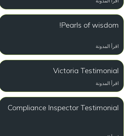
اقرأ المدونة
Pearls of wisdom!
اقرأ المدونة
Victoria Testimonial
اقرأ المدونة
Compliance Inspector Testimonial