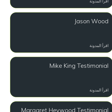
اقرأ المدونة
Jason Wood
اقرأ المدونة
Mike King Testimonial
اقرأ المدونة
Margaret Heywood Testimonial