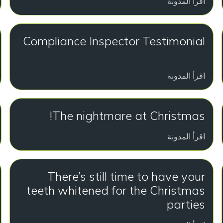
اقرأ المدونة
Compliance Inspector Testimonial
اقرأ المدونة
The nightmare at Christmas!
اقرأ المدونة
There’s still time to have your
teeth whitened for the Christmas
parties