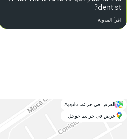
dentist?
اقرأ المدونة
العرض في خرائط Apple
عرض في خرائط جوجل