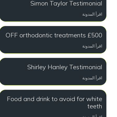
Simon Taylor Testimonial
اقرأ المدونة
£500 OFF orthodontic treatments
اقرأ المدونة
Shirley Hanley Testimonial
اقرأ المدونة
Food and drink to avoid for white
teeth