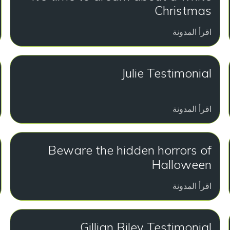
Christmas
اقرأ المدونة
Julie Testimonial
اقرأ المدونة
Beware the hidden horrors of
Halloween
اقرأ المدونة
Gillian Riley Testimonial