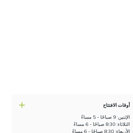
أوقات الافتتاح
الإثنين: 9 صباحًا - 5 مساءً
الثلاثاء: 8:30 صباحًا - 6 مساءً
الأربعاء: 8:30 صباحًا - 6 مساءً