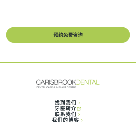
美容牙科
牙齿美白
矫正牙齿
牙科植入物
预约免费咨询
找到我们
牙医转介
联系我们
我们的博客