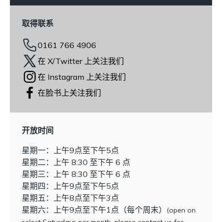
取得联系
0161 766 4906
在 X/Twitter 上关注我们
在 Instagram 上关注我们
在脸书上关注我们
开放时间
星期一：上午9点至下午5点
星期二：上午 8:30 至下午 6 点
星期三：上午 8:30 至下午 6 点
星期四：上午9点至下午5点
星期五：上午8点至下午3点
星期六：上午9点至下午1点（每个周末）
(open on